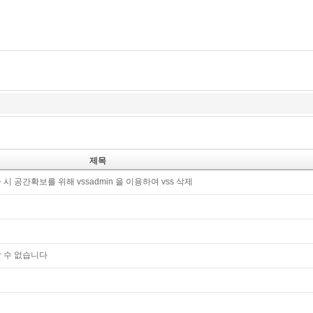
제목
시 공간확보를 위해 vssadmin 을 이용하여 vss 삭제
 수 없습니다