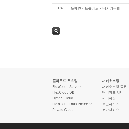
178
도메인컨트롤러로 인식시키는법
검색
클라우드 호스팅
서버호스팅
FlexCloud Servers
서버호스팅 종류
FlexCloud DB
매니지드 서버
Hybrid Cloud
서버파킹
FlexCloud Data Protector
보안서비스
Private Cloud
부가서비스