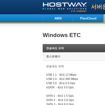
서버
AWS
FlexCloud
Windows ETC
전송속도 규격
호스트웨이
전송속도 규격
USB 1.1 - 최대 12 Mbps
USB 2.0 - 최대 480 Mbps
USB 3.0 - 최대 5.0 Gps
eSATA - 최대 3.0 Gps
SATA 1 - 최대 1.5 Gps
SATA 2 - 최대 3.0 Gps
SATA 3 - 최대 6.0 Gps