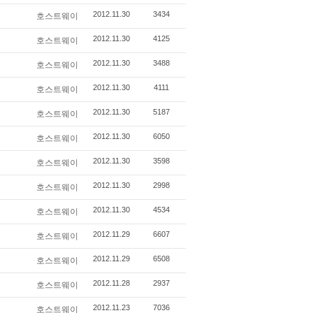
2012.11.30
3434
호스트웨이
2012.11.30
4125
호스트웨이
2012.11.30
3488
호스트웨이
2012.11.30
4111
호스트웨이
2012.11.30
5187
호스트웨이
2012.11.30
6050
호스트웨이
2012.11.30
3598
호스트웨이
2012.11.30
2998
호스트웨이
2012.11.30
4534
호스트웨이
2012.11.29
6607
호스트웨이
2012.11.29
6508
호스트웨이
2012.11.28
2937
호스트웨이
2012.11.23
7036
호스트웨이