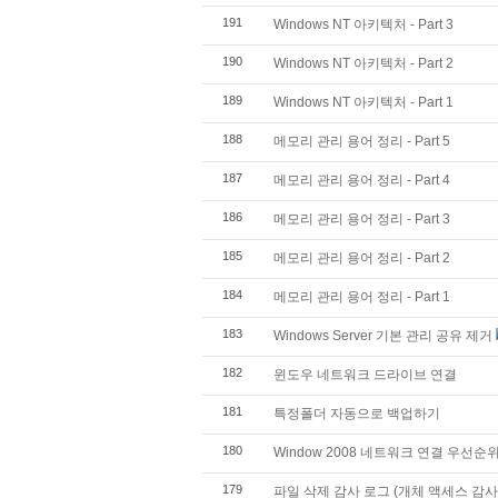
191
Windows NT 아키텍처 - Part 3
190
Windows NT 아키텍처 - Part 2
189
Windows NT 아키텍처 - Part 1
188
메모리 관리 용어 정리 - Part 5
187
메모리 관리 용어 정리 - Part 4
186
메모리 관리 용어 정리 - Part 3
185
메모리 관리 용어 정리 - Part 2
184
메모리 관리 용어 정리 - Part 1
183
Windows Server 기본 관리 공유 제거
182
윈도우 네트워크 드라이브 연결
181
특정폴더 자동으로 백업하기
180
Window 2008 네트워크 연결 우선순
179
파일 삭제 감사 로그 (개체 액세스 감사