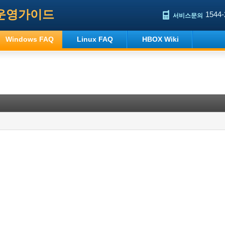
운영가이드
1544-
서비스문의
Windows FAQ
Linux FAQ
HBOX Wiki