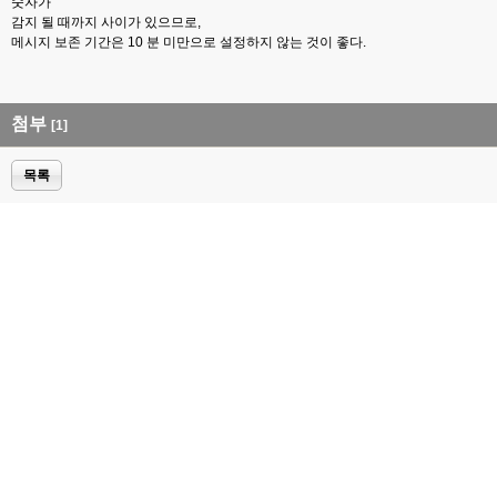
숫자가
감지 될 때까지 사이가 있으므로,
메시지 보존 기간은 10 분 미만으로 설정하지 않는 것이 좋다.
첨부
[1]
목록