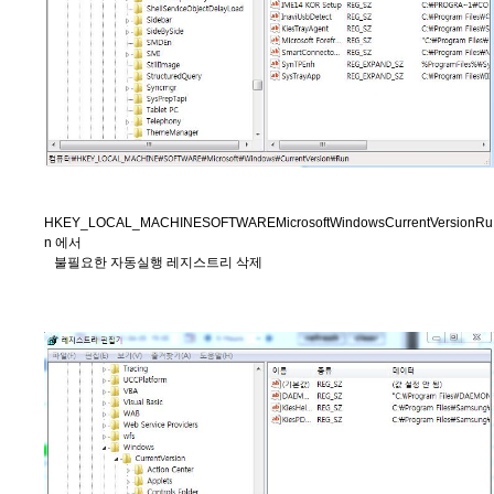
HKEY_LOCAL_MACHINESOFTWAREMicrosoftWindowsCurrentVersionRu
n 에서
불필요한 자동실행 레지스트리 삭제