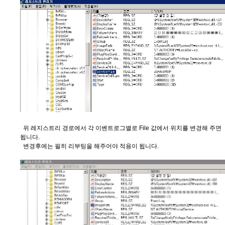
위 레지스트리 경로에서 각 이벤트로그별로 File 값에서 위치를 변경해 주면
됩니다.
변경후에는 필히 리부팅을 해주어야 적용이 됩니다.