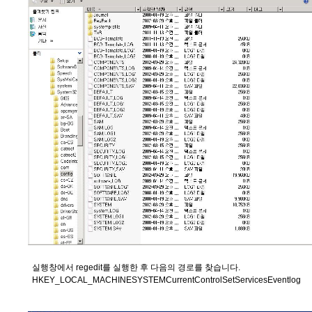
실행창에서 regedit를 실행한 후 다음의 경로를 찾습니다.
HKEY_LOCAL_MACHINESYSTEMCurrentControlSetServicesEventlog