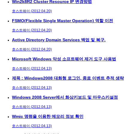
Win2k8R2 Cluster Resource IP 변경방법
호스트웨이 (2012.04.20)
FSMO(Flexible Single Master Operation) 역할 이전
호스트웨이 (2012.04.20)
Active Directory Domain Services 백업 및 복구.
호스트웨이 (2012.04.20)
Microsoft Windows 악성 소프트웨어 제거 도구 사용법
호스트웨이 (2012.04.13)
제목 : Windows2008 대화형 로그인, 종료 이벤트 추적 생략
호스트웨이 (2012.04.13)
Windows 2008 Server에서 화상키보드 및 마우스키설정
호스트웨이 (2012.04.13)
Wmic 명령을 이용한 메모리 정보 확인
호스트웨이 (2012.04.13)