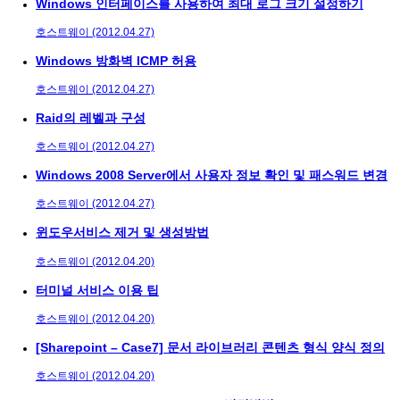
Windows 인터페이스를 사용하여 최대 로그 크기 설정하기
호스트웨이 (2012.04.27)
Windows 방화벽 ICMP 허용
호스트웨이 (2012.04.27)
Raid의 레벨과 구성
호스트웨이 (2012.04.27)
Windows 2008 Server에서 사용자 정보 확인 및 패스워드 변경
호스트웨이 (2012.04.27)
윈도우서비스 제거 및 생성방법
호스트웨이 (2012.04.20)
터미널 서비스 이용 팁
호스트웨이 (2012.04.20)
[Sharepoint – Case7] 문서 라이브러리 콘텐츠 형식 양식 정의
호스트웨이 (2012.04.20)