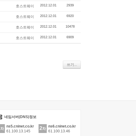
2012.12.01
2939
호스트웨이
2012.12.01
6920
호스트웨이
2012.12.01
10478
호스트웨이
2012.12.01
6909
호스트웨이
쓰기...
네임서버(DNS)정보
ns5.cninet.co.kr
ns6.cninet.co.kr
1
2
차
차
61.100.13.145
61.100.13.46