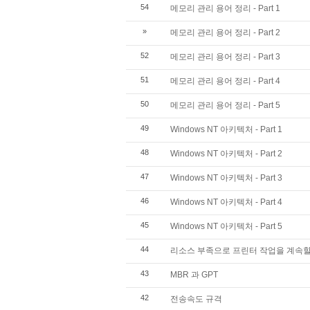
54
메모리 관리 용어 정리 - Part 1
»
메모리 관리 용어 정리 - Part 2
52
메모리 관리 용어 정리 - Part 3
51
메모리 관리 용어 정리 - Part 4
50
메모리 관리 용어 정리 - Part 5
49
Windows NT 아키텍처 - Part 1
48
Windows NT 아키텍처 - Part 2
47
Windows NT 아키텍처 - Part 3
46
Windows NT 아키텍처 - Part 4
45
Windows NT 아키텍처 - Part 5
44
리소스 부족으로 프린터 작업을 계속할
43
MBR 과 GPT
42
전송속도 규격