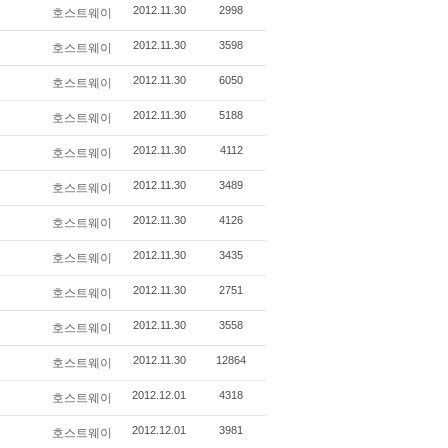
2012.11.30
2998
호스트웨이
2012.11.30
3598
호스트웨이
2012.11.30
6050
호스트웨이
2012.11.30
5188
호스트웨이
2012.11.30
4112
호스트웨이
2012.11.30
3489
호스트웨이
2012.11.30
4126
호스트웨이
2012.11.30
3435
호스트웨이
2012.11.30
2751
호스트웨이
2012.11.30
3558
호스트웨이
2012.11.30
12864
호스트웨이
2012.12.01
4318
호스트웨이
2012.12.01
3981
호스트웨이