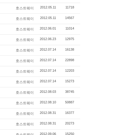
2012.05.11
11718
호스트웨이
2012.05.11
14567
호스트웨이
2012.06.01
11014
호스트웨이
2012.06.23
12975
호스트웨이
2012.07.14
16138
호스트웨이
2012.07.14
22898
호스트웨이
2012.07.14
12203
호스트웨이
2012.07.14
15273
호스트웨이
2012.08.03
38745
호스트웨이
2012.08.10
50887
호스트웨이
2012.08.31
16377
호스트웨이
2012.08.31
20273
호스트웨이
2012.09.06
15250
호스트웨이