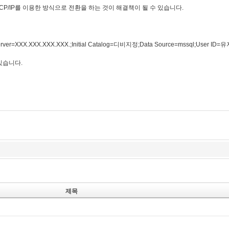
를 TCP/IP를 이용한 방식으로 전환을 하는 것이 해결책이 될 수 있습니다.
;server=XXX.XXX.XXX.XXX.;Initial Catalog=디비지정;Data Source=mssql;User 
 있습니다.
제목