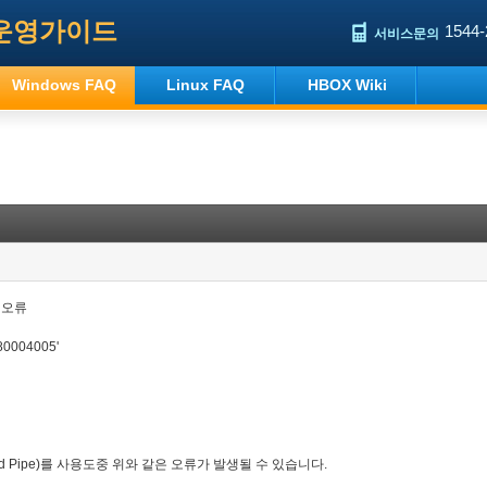
운영가이드
1544-
서비스문의
Windows FAQ
Linux FAQ
HBOX Wiki
)). 오류
80004005'
 Pipe)를 사용도중 위와 같은 오류가 발생될 수 있습니다.