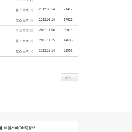
2012.09.14
21417
호스트웨이
2012.09.14
17821
호스트웨이
2012.11.08
20914
호스트웨이
2012.11.15
14638
호스트웨이
2012.12.14
11551
호스트웨이
쓰기...
네임서버(DNS)정보