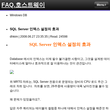
FAQ.호스트웨이
Menu
Windows DB
SQL Server 인덱스 설정의 효과
dhkim | 2008.06.27 23:35:35 | Read. 24598
SQL Server 인덱스 설정의 효과
Database 에서의 인덱스는 이제 필수 불가결한 사항이고, 그것을 설계된 데이
터베이스에 얼마나 효과적으로 잘 이용하냐는 것이 관건입니다.
위 MRTG 챠트는, SQL Server 전용으로 운영되는 장비의 CPU 로드 주간 그
래프 챠트 입니다. 차트를 보면, 26주중에 사용량이 대폭 낮아진것을 볼수 있
습니다.
왜 문제가 있었을까요?..
답은 자주 쿼리되는 테이블의 컬럼중 하나에 대해서 인덱스 설정을 해준것 하