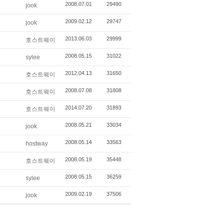
2008.07.01
29490
jook
2009.02.12
29747
jook
2013.06.03
29999
호스트웨이
2008.05.15
31022
sylee
2012.04.13
31650
호스트웨이
2008.07.08
31808
호스트웨이
2014.07.20
31893
호스트웨이
2008.05.21
33034
jook
2008.05.14
33563
hostway
2008.05.19
35448
호스트웨이
2008.05.15
36259
sylee
2009.02.19
37506
jook