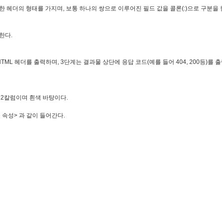
 헤더의 형태를 가지며, 보통 하나의 쌍으로 이루어진 필드 값을 콜론(:)으로 구분을 
정한다.
TML 헤더를 출력하며, 3단계는 결과물 상단에 응답 코드(예를 들어 404, 200등)를
e은 2칼럼이며 흰색 바탕이다.
le 속성> 과 같이 들어간다.