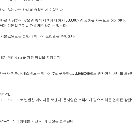
정하지 않는다면 하나의 요청만이 수행된다.
 따로 지정하지 않으면 측정 세션에 대해서 50000개의 요청을 자동으로 정의한다.
한다. 기본적으로 시간을 제한하지는 않는다.
. 기본값으로는 한번에 하나의 요청만을 수행한다.
내기 위한 data를 가진 파일을 지정한다.
용자 이름과 패스워드는 하나의 ':'로 구분하고, uuencoded로 변환한 데이터를 보
.
원한다.
, uuencoded로 변환한 데이터를 보낸다. 문자열은 프락시가 필요로 하든 안하든 상관
'name=value'의 형태를 가진다. 이 옵션은 반복된다.