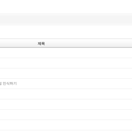
제목
처럼 인식하기