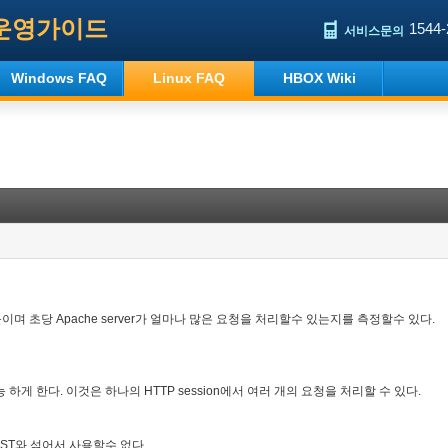
운영가이드
1544-
서비스문의
Windows FAQ
Linux FAQ
HBOX Wiki
는 툴이며 초당 Apache server가 얼마나 많은 요청을 처리할수 있는지를 측정할수 있다.
가능 하게 한다. 이것은 하나의 HTTP session에서 여러 개의 요청을 처리할 수 있다.
POST와 섞어서 사용할수 없다.