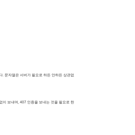
낸다. 문자열은 서버가 필요로 하든 안하든 상관없
없이 보내며, 407 인증을 보내는 것을 필요로 한