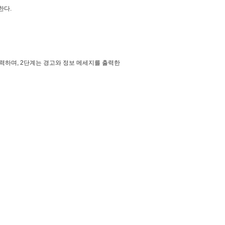
한다.
 출력하며, 2단계는 경고와 정보 메세지를 출력한