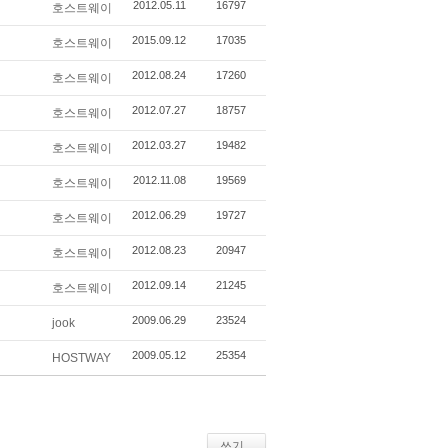
2012.05.11
16797
호스트웨이
2015.09.12
17035
호스트웨이
2012.08.24
17260
호스트웨이
2012.07.27
18757
호스트웨이
2012.03.27
19482
호스트웨이
2012.11.08
19569
호스트웨이
2012.06.29
19727
호스트웨이
2012.08.23
20947
호스트웨이
2012.09.14
21245
호스트웨이
2009.06.29
23524
jook
2009.05.12
25354
HOSTWAY
쓰기...