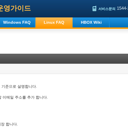
운영가이드
1544-
서비스문의
Windows FAQ
Linux FAQ
HBOX Wiki
ail을 기준으로 설명합니다.
용에 사용할 이메일 주소를 추가 합니다.
로 저장 합니다.