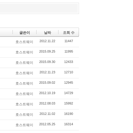
글쓴이
날짜
조회 수
2012.11.22
11447
호스트웨이
2015.09.25
11995
호스트웨이
2015.09.30
12433
호스트웨이
2012.11.23
12710
호스트웨이
2015.09.02
12945
호스트웨이
2012.10.19
14729
호스트웨이
2012.08.03
15992
호스트웨이
2012.11.02
16190
호스트웨이
2012.05.25
16314
호스트웨이