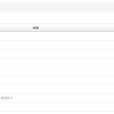
제목
트로 변경하기