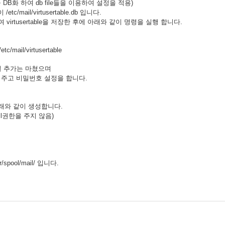
들을 DB화 하여 db file들을 이용하여 설정을 적용)
/etc/mail/virtusertable.db 입니다.
위하여 virtusertable을 저장한 후에 아래와 같이 명령을 실행 합니다.
etc/mail/virtusertable
이메일 추가는 마쳤으며
주고 비밀번호 설정을 합니다.
아래와 같이 생성합니다.
ll권한을 주지 않음)
ool/mail/ 입니다.