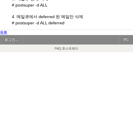
# postsuper -d ALL
4. 메일큐에서 deferred 된 메일만 삭제
# postsuper -d ALL deferred
목록
로그인...
PC
FAQ.호스트웨이