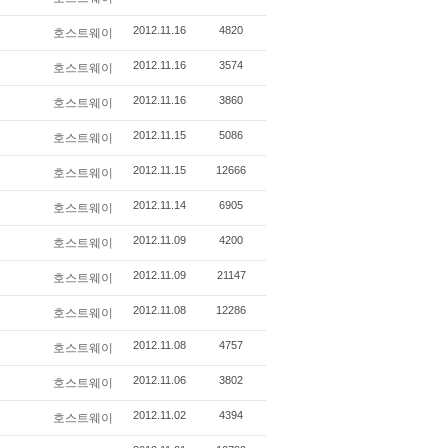
2012.11.16
4820
호스트웨이
2012.11.16
3574
호스트웨이
2012.11.16
3860
호스트웨이
2012.11.15
5086
호스트웨이
2012.11.15
12666
호스트웨이
2012.11.14
6905
호스트웨이
2012.11.09
4200
호스트웨이
2012.11.09
21147
호스트웨이
2012.11.08
12286
호스트웨이
2012.11.08
4757
호스트웨이
2012.11.06
3802
호스트웨이
2012.11.02
4394
호스트웨이