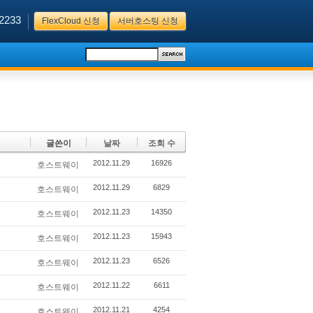
2233
FlexCloud 신청
서버호스팅 신청
글쓴이
날짜
조회 수
2012.11.29
16926
호스트웨이
2012.11.29
6829
호스트웨이
2012.11.23
14350
호스트웨이
2012.11.23
15943
호스트웨이
2012.11.23
6526
호스트웨이
2012.11.22
6611
호스트웨이
2012.11.21
4254
호스트웨이