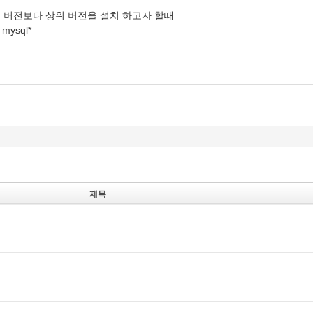
 버전보다 상위 버전을 설치 하고자 할때
 mysql*
제목