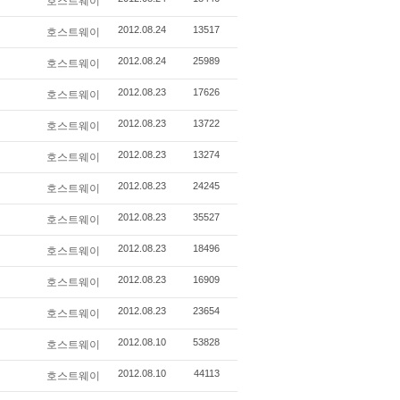
호스트웨이
2012.08.24
13517
호스트웨이
2012.08.24
25989
호스트웨이
2012.08.23
17626
호스트웨이
2012.08.23
13722
호스트웨이
2012.08.23
13274
호스트웨이
2012.08.23
24245
호스트웨이
2012.08.23
35527
호스트웨이
2012.08.23
18496
호스트웨이
2012.08.23
16909
호스트웨이
2012.08.23
23654
호스트웨이
2012.08.10
53828
호스트웨이
2012.08.10
44113
호스트웨이