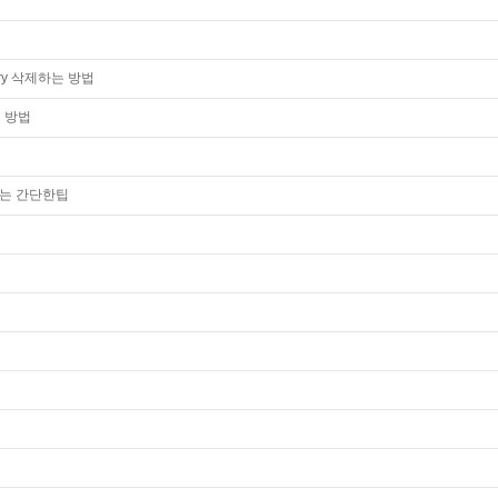
ory 삭제하는 방법
 방법
는 간단한팁