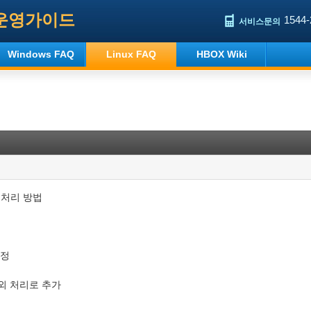
운영가이드
1544-
서비스문의
Windows FAQ
Linux FAQ
HBOX Wiki
예외처리 방법
수정
 예외 처리로 추가