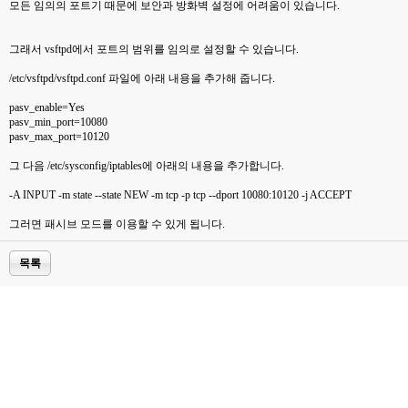
모든 임의의 포트기 때문에 보안과 방화벽 설정에 어려움이 있습니다.
그래서 vsftpd에서 포트의 범위를 임의로 설정할 수 있습니다.
/etc/vsftpd/vsftpd.conf 파일에 아래 내용을 추가해 줍니다.
pasv_enable=Yes
pasv_min_port=10080
pasv_max_port=10120
그 다음 /etc/sysconfig/iptables에 아래의 내용을 추가합니다.
-A INPUT -m state --state NEW -m tcp -p tcp --dport 10080:10120 -j ACCEPT
그러면 패시브 모드를 이용할 수 있게 됩니다.
목록