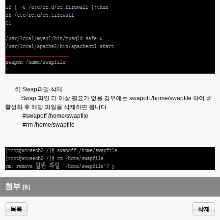
6) Swap파일 삭제
Swap 파일 더 이상 필요가 없을 경우에는 swapoff /home/swapfile 하여 비
활성화 후 해당 파일을 삭제하면 됩니다.
#swapoff /home/swapfile
#rm /home/swapfile
첨부
[6]
목록
삭제