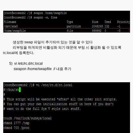
생성한 swap 파일이 추가되어 있는 것을 알 수 있다
리부팅을 하게되면 비활성화 되기 때문에 부팅 시 활성화 될 수 있도록
rc.local에 등록한다.
5) vi /etc/rc.d/rc.local
swapon /home/swapfile // 내용 추가