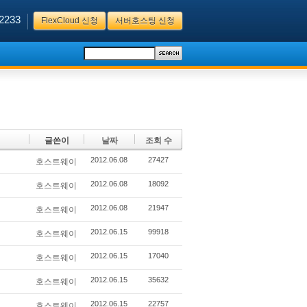
2233
FlexCloud 신청
서버호스팅 신청
글쓴이
날짜
조회 수
2012.06.08
27427
호스트웨이
2012.06.08
18092
호스트웨이
2012.06.08
21947
호스트웨이
2012.06.15
99918
호스트웨이
2012.06.15
17040
호스트웨이
2012.06.15
35632
호스트웨이
2012.06.15
22757
호스트웨이