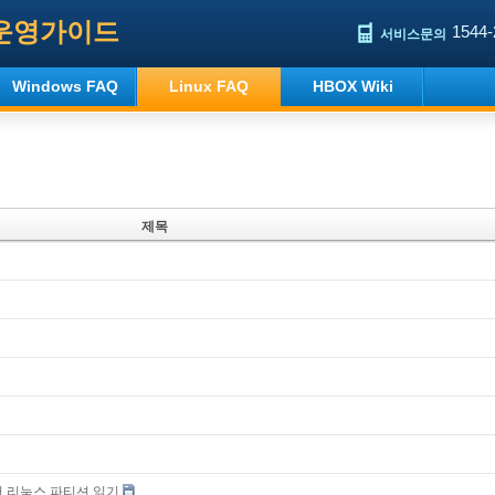
운영가이드
1544-
서비스문의
Windows FAQ
Linux FAQ
HBOX Wiki
제목
에서 리눅스 파티션 읽기