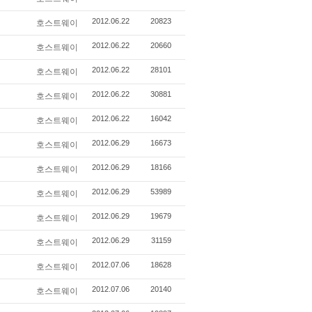
2012.06.22
20823
호스트웨이
2012.06.22
20660
호스트웨이
2012.06.22
28101
호스트웨이
2012.06.22
30881
호스트웨이
2012.06.22
16042
호스트웨이
2012.06.29
16673
호스트웨이
2012.06.29
18166
호스트웨이
2012.06.29
53989
호스트웨이
2012.06.29
19679
호스트웨이
2012.06.29
31159
호스트웨이
2012.07.06
18628
호스트웨이
2012.07.06
20140
호스트웨이