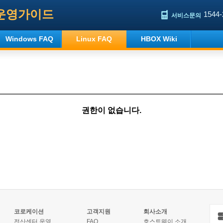
운영가이드
1544-
서비스문의
Windows FAQ
Linux FAQ
HBOX Wiki
권한이 없습니다.
코로케이션
고객지원
회사소개
전산센터 운영
FAQ
호스트웨이 소개