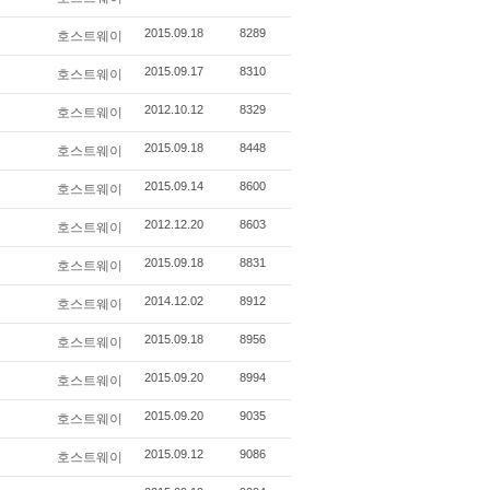
2015.09.18
8289
호스트웨이
2015.09.17
8310
호스트웨이
2012.10.12
8329
호스트웨이
2015.09.18
8448
호스트웨이
2015.09.14
8600
호스트웨이
2012.12.20
8603
호스트웨이
2015.09.18
8831
호스트웨이
2014.12.02
8912
호스트웨이
2015.09.18
8956
호스트웨이
2015.09.20
8994
호스트웨이
2015.09.20
9035
호스트웨이
2015.09.12
9086
호스트웨이