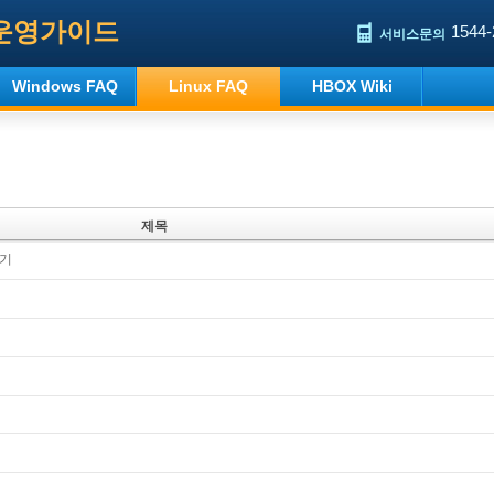
운영가이드
1544-
서비스문의
Windows FAQ
Linux FAQ
HBOX Wiki
제목
하기