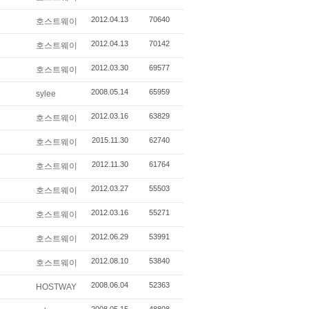
2012.04.13
70640
호스트웨이
2012.04.13
70142
호스트웨이
2012.03.30
69577
호스트웨이
2008.05.14
65959
sylee
2012.03.16
63829
호스트웨이
2015.11.30
62740
호스트웨이
2012.11.30
61764
호스트웨이
2012.03.27
55503
호스트웨이
2012.03.16
55271
호스트웨이
2012.06.29
53991
호스트웨이
2012.08.10
53840
호스트웨이
2008.06.04
52363
HOSTWAY
2008.05.15
48808