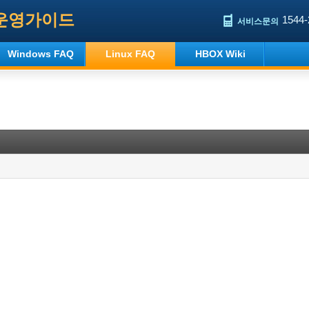
운영가이드
1544-
서비스문의
Windows FAQ
Linux FAQ
HBOX Wiki