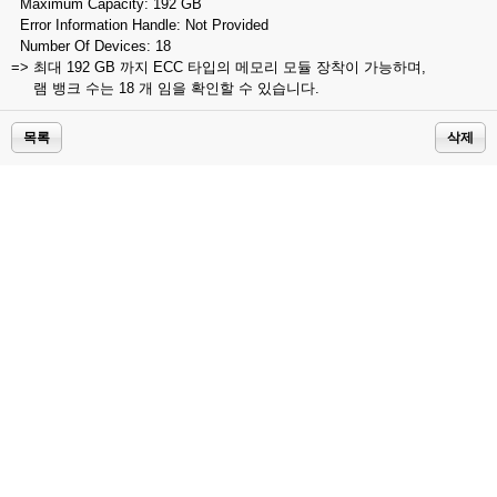
Maximum Capacity: 192 GB
Error Information Handle: Not Provided
Number Of Devices: 18
=> 최대 192 GB 까지 ECC 타입의 메모리 모듈 장착이 가능하며,
램 뱅크 수는 18 개 임을 확인할 수 있습니다.
목록
삭제