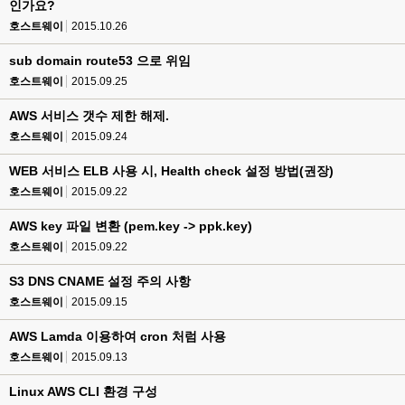
인가요?
호스트웨이
2015.10.26
sub domain route53 으로 위임
호스트웨이
2015.09.25
AWS 서비스 갯수 제한 해제.
호스트웨이
2015.09.24
WEB 서비스 ELB 사용 시, Health check 설정 방법(권장)
호스트웨이
2015.09.22
AWS key 파일 변환 (pem.key -> ppk.key)
호스트웨이
2015.09.22
S3 DNS CNAME 설정 주의 사항
호스트웨이
2015.09.15
AWS Lamda 이용하여 cron 처럼 사용
호스트웨이
2015.09.13
Linux AWS CLI 환경 구성