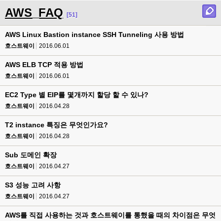
AWS_FAQ
[51]
AWS Linux Bastion instance SSH Tunneling 사용 방법
호스트웨이
2016.06.01
AWS ELB TCP 적용 방법
호스트웨이
2016.06.01
EC2 Type 별 EIP를 몇개까지 할당 할 수 있나?
호스트웨이
2016.04.28
T2 instance 특징은 무엇인가요?
호스트웨이
2016.04.28
Sub 도메인 확장
호스트웨이
2016.04.27
S3 성능 고려 사항
호스트웨이
2016.04.27
AWS를 직접 사용하는 것과 호스트웨이를 통했을 때의 차이점은 무엇