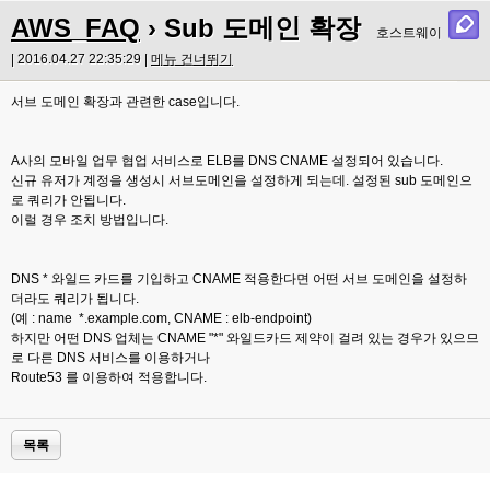
AWS_FAQ
› Sub 도메인 확장
호스트웨이
| 2016.04.27 22:35:29 |
메뉴 건너뛰기
서브 도메인 확장과 관련한 case입니다.
A사의 모바일 업무 협업 서비스로
ELB를 DNS CNAME 설정되어 있습니다.
신규 유저가 계정을 생성시 서브도메인을 설정하게 되는데. 설정된 sub 도메인으
로 쿼리가 안됩니다.
이럴 경우 조치 방법입니다.
DNS * 와일드 카드를 기입하고 CNAME 적용한다면 어떤 서브 도메인을 설정하
더라도 쿼리가 됩니다.
(예 : name *.example.com, CNAME : elb-endpoint)
하지만 어떤 DNS 업체는 CNAME "*" 와일드카드 제약이 걸려 있는 경우가 있으므
로 다른 DNS 서비스를 이용하거나
Route53 를 이용하여 적용합니다.
목록