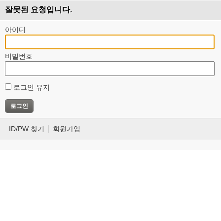
잘못된 요청입니다.
아이디
비밀번호
로그인 유지
ID/PW 찾기
회원가입